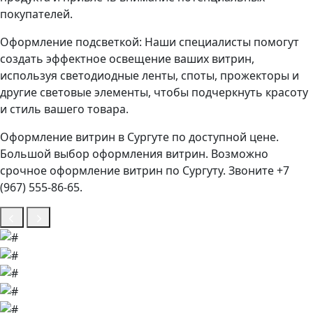
покупателей.
Оформление подсветкой: Наши специалисты помогут
создать эффектное освещение ваших витрин,
используя светодиодные ленты, споты, прожекторы и
другие световые элементы, чтобы подчеркнуть красоту
и стиль вашего товара.
Оформление витрин в Сургуте по доступной цене.
Большой выбор оформления витрин. Возможно
срочное оформление витрин по Сургуту. Звоните +7
(967) 555-86-65.