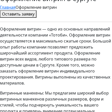
Главная
Оформление витрин
Оставить заявку
Оформление витрин — одно из основных направлений
деятельности компании «Тотоби». Оформление витрин
осуществляется в максимально сжатые сроки. Большой
опыт работы компании позволяет предложить
широчайший ассортимент продукта. Оформление
витрин всех видов, любого типового размера по
доступным ценам в Сургуте. Кроме того, можно
заказать оформление витрин индивидуального
проектирования. Витрины выполнены из качественных
материалов.
Витринные манекены: Мы предлагаем широкий выбор
витринных манекенов различных размеров, форм и
стилей, чтобы подчеркнуть уникальность вашего
продукта и привлечь внимание потенциальных