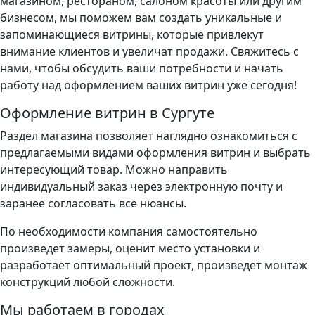
магазином, рестораном, салоном красоты или другим
бизнесом, мы поможем вам создать уникальные и
запоминающиеся витрины, которые привлекут
внимание клиентов и увеличат продажи. Свяжитесь с
нами, чтобы обсудить ваши потребности и начать
работу над оформлением ваших витрин уже сегодня!
Оформление витрин в Сургуте
Раздел магазина позволяет наглядно ознакомиться с
предлагаемыми видами оформления витрин и выбрать
интересующий товар. Можно направить
индивидуальный заказ через электронную почту и
заранее согласовать все нюансы.
По необходимости компания самостоятельно
произведет замеры, оценит место установки и
разработает оптимальный проект, произведет монтаж
конструкций любой сложности.
Мы работаем в городах