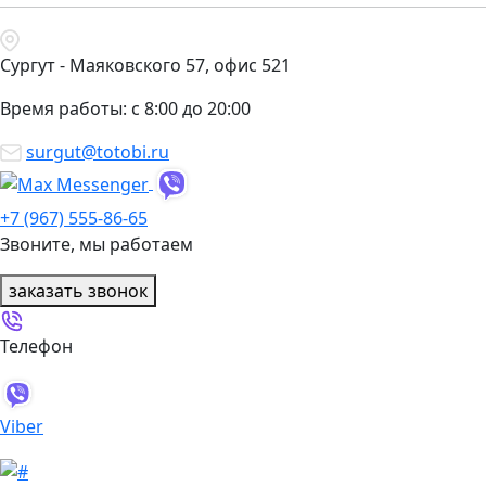
Сургут - Маяковского 57, офис 521
Время работы: с 8:00 до 20:00
surgut@totobi.ru
+7 (967) 555-86-65
Звоните, мы работаем
заказать звонок
Телефон
Viber