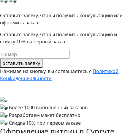
Оставьте заявку, чтобы получить консультацию или
оформить заказ
Оставьте заявку, чтобы получить консультацию и
скидку 10%
на первый заказ
оставить заявку
Нажимая на кнопку, вы соглашаетесь с
Политикой
Конфиденциальности
Более 1000 выполненных заказов
Разработаем макет бесплатно
Скидка 10% при первом заказе
Оформление витрин в Сургуте