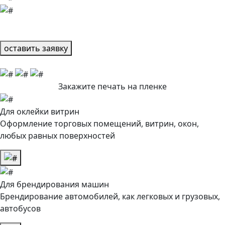
оставить заявку
Закажите печать на пленке
Для оклейки витрин
Оформление торговых помещений, витрин, окон,
любых равных поверхностей
Для брендирования машин
Брендирование автомобилей, как легковых и грузовых,
автобусов