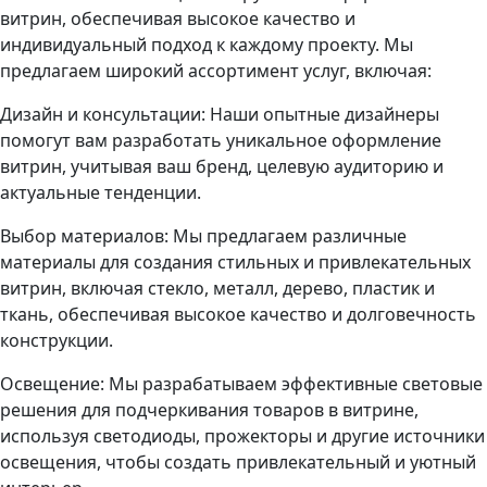
витрин, обеспечивая высокое качество и
индивидуальный подход к каждому проекту. Мы
предлагаем широкий ассортимент услуг, включая:
Дизайн и консультации: Наши опытные дизайнеры
помогут вам разработать уникальное оформление
витрин, учитывая ваш бренд, целевую аудиторию и
актуальные тенденции.
Выбор материалов: Мы предлагаем различные
материалы для создания стильных и привлекательных
витрин, включая стекло, металл, дерево, пластик и
ткань, обеспечивая высокое качество и долговечность
конструкции.
Освещение: Мы разрабатываем эффективные световые
решения для подчеркивания товаров в витрине,
используя светодиоды, прожекторы и другие источники
освещения, чтобы создать привлекательный и уютный