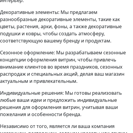
интерьер.
Декоративные элементы: Мы предлагаем
разнообразные декоративные элементы, такие как
цветы, растения, арки, фоны, а также декоративные
подушки и ковры, чтобы создать атмосферу,
соответствующую вашему бренду и продуктам.
Сезонное оформление: Мы разрабатываем сезонные
концепции оформления витрин, чтобы привлечь
внимание клиентов во время праздников, сезонных
распродаж и специальных акций, делая ваш магазин
актуальным и привлекательным.
Индивидуальные решения: Мы готовы реализовать
любые ваши идеи и предложить индивидуальные
решения для оформления витрин, учитывая ваши
пожелания и особенности бренда.
Независимо от того, является ли ваша компания