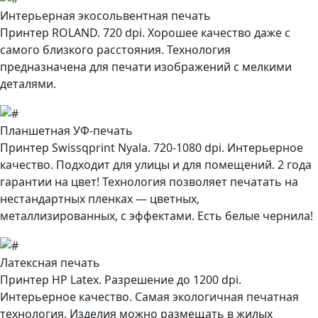
Интерьерная экосольвентная печать
Принтер ROLAND. 720 dpi. Хорошее качество даже с
самого близкого расстояния. Технология
предназначена для печати изображений с мелкими
деталями.
Планшетная УФ-печать
Принтер Swissqprint Nyala. 720-1080 dpi. Интерьерное
качество. Подходит для улицы и для помещений.
2 года
гарантии на цвет!
Технология позволяет печатать на
нестандартных пленках — цветных,
металлизированных, с эффектами. Есть белые чернила!
Латексная печать
Принтер HP Latex. Разрешение до 1200 dpi.
Интерьерное качество. Самая экологичная печатная
технология. Изделия можно размещать в жилых