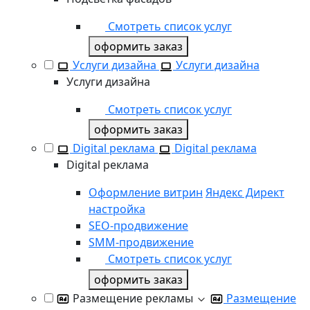
Смотреть список услуг
оформить заказ
Услуги дизайна
Услуги дизайна
Услуги дизайна
Смотреть список услуг
оформить заказ
Digital реклама
Digital реклама
Digital реклама
Оформление витрин
Яндекс Директ
настройка
SEO-продвижение
SММ-продвижение
Смотреть список услуг
оформить заказ
Размещение рекламы
Размещение