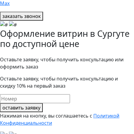
Max
заказать звонок
Оформление витрин в Сургуте
по доступной цене
Оставьте заявку, чтобы получить консультацию или
оформить заказ
Оставьте заявку, чтобы получить консультацию и
скидку 10%
на первый заказ
оставить заявку
Нажимая на кнопку, вы соглашаетесь с
Политикой
Конфиденциальности