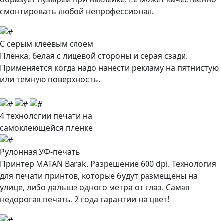
смонтировать любой непрофессионал.
С серым клеевым слоем
Пленка, белая с лицевой стороны и серая сзади.
Применяется когда надо нанести рекламу на пятнистую
или темную поверхность.
4 технологии печати на
самоклеющейся пленке
Рулонная УФ-печать
Принтер MATAN Barak. Разрешение 600 dpi. Технология
для печати принтов, которые будут размещены на
улице, либо дальше одного метра от глаз. Самая
недорогая печать.
2 года гарантии на цвет!