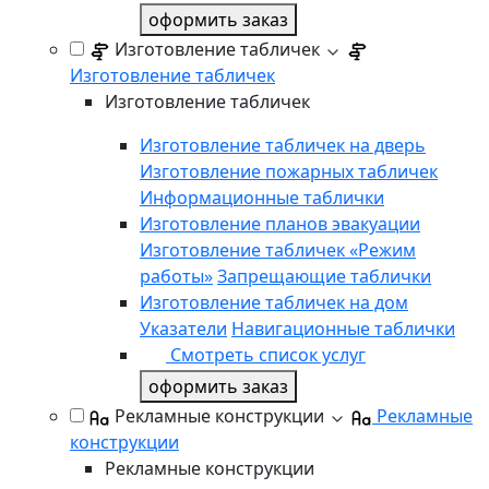
оформить заказ
Изготовление табличек
Изготовление табличек
Изготовление табличек
Изготовление табличек на дверь
Изготовление пожарных табличек
Информационные таблички
Изготовление планов эвакуации
Изготовление табличек «Режим
работы»
Запрещающие таблички
Изготовление табличек на дом
Указатели
Навигационные таблички
Смотреть список услуг
оформить заказ
Рекламные конструкции
Рекламные
конструкции
Рекламные конструкции