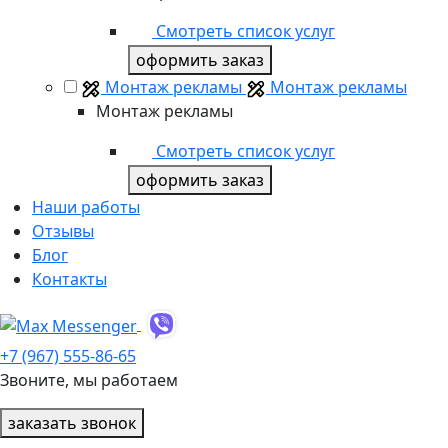
Смотреть список услуг
оформить заказ
Монтаж рекламы
Монтаж рекламы
Монтаж рекламы
Смотреть список услуг
оформить заказ
Наши работы
Отзывы
Блог
Контакты
+7 (967) 555-86-65
Звоните, мы работаем
заказать звонок