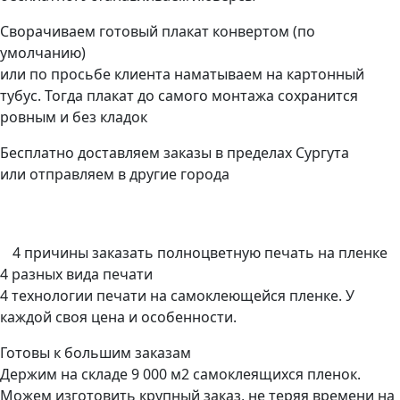
Сворачиваем готовый плакат конвертом (по
умолчанию)
или по просьбе клиента наматываем на картонный
тубус. Тогда плакат до самого монтажа сохранится
ровным и без кладок
Бесплатно доставляем заказы в пределах Сургута
или отправляем в другие города
4 причины заказать полноцветную печать на пленке
4 разных вида печати
4 технологии печати на самоклеющейся пленке. У
каждой своя цена и особенности.
Готовы к большим заказам
Держим на складе 9 000 м2 самоклеящихся пленок.
Можем изготовить крупный заказ, не теряя времени на