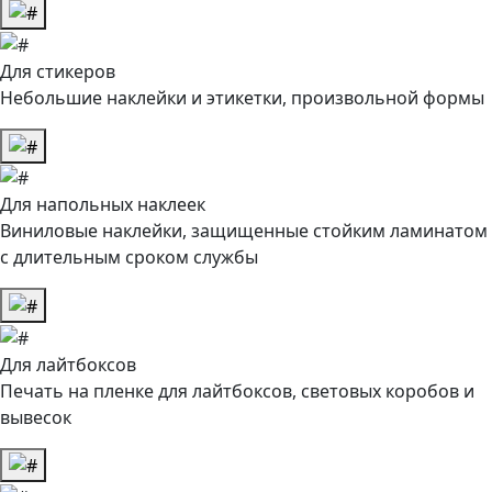
Для стикеров
Небольшие наклейки и этикетки, произвольной формы
Для напольных наклеек
Виниловые наклейки, защищенные стойким ламинатом
с длительным сроком службы
Для лайтбоксов
Печать на пленке для лайтбоксов, световых коробов и
вывесок