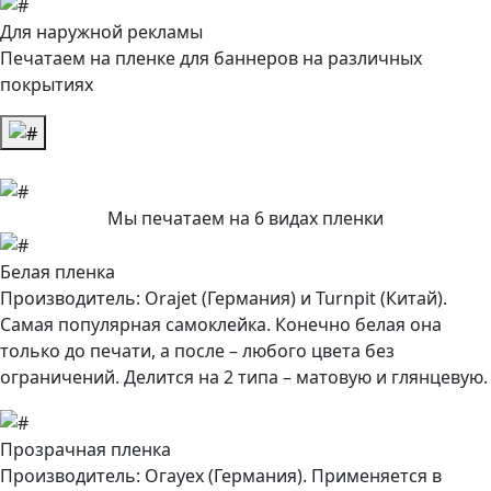
Для наружной рекламы
Печатаем на пленке для баннеров на различных
покрытиях
Мы печатаем на
6 видах пленки
Белая пленка
Производитель: Orajet (Германия) и Turnpit (Китай).
Самая популярная самоклейка. Конечно белая она
только до печати, а после – любого цвета без
ограничений. Делится на 2 типа – матовую и глянцевую.
Прозрачная пленка
Производитель: Огауех (Германия). Применяется в