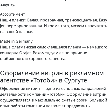
закупку.
Ассортимент
Наши пленки: Белая, прозрачная, транслюцентная, Easy
Jet, перфорированная. И кроме того, можем напечатать
на вашей пленке.
Made in Germany
Наша флагманская самоклеящаяся пленка — немецкого
концерна Orajet. Рекомендуем ее по причине
стабильного и хорошего качества.
Оформление витрин в рекламном
агентстве «Тотоби» в Сургуте
Оформление витрин — одно из основных направлений
деятельности компании «Тотоби». Оформление витрин
осуществляется в максимально сжатые сроки. Большой
опыт работы компании позволяет предложить