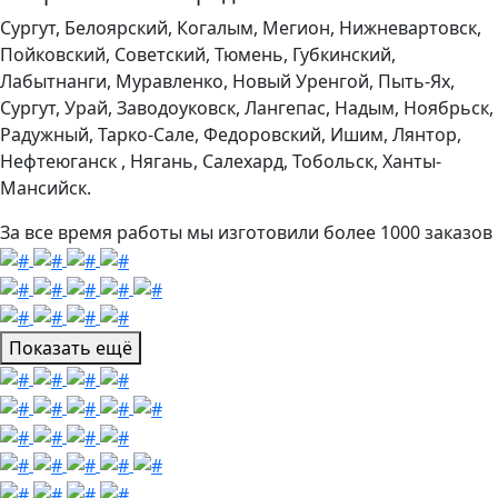
Сургут, Белоярский, Когалым, Мегион, Нижневартовск,
Пойковский, Советский, Тюмень, Губкинский,
Лабытнанги, Муравленко, Новый Уренгой, Пыть-Ях,
Сургут, Урай, Заводоуковск, Лангепас, Надым, Ноябрьск,
Радужный, Тарко-Сале, Федоровский, Ишим, Лянтор,
Нефтеюганск , Нягань, Салехард, Тобольск, Ханты-
Мансийск.
За все время работы мы изготовили более 1000 заказов
Показать ещё