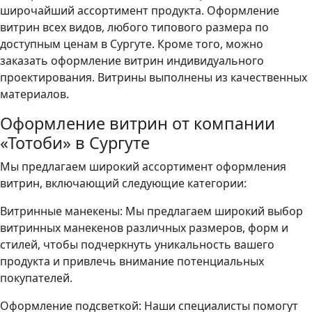
широчайший ассортимент продукта. Оформление
витрин всех видов, любого типового размера по
доступным ценам в Сургуте. Кроме того, можно
заказать оформление витрин индивидуального
проектирования. Витрины выполнены из качественных
материалов.
Оформление витрин от компании
«Тотоби» в Сургуте
Мы предлагаем широкий ассортимент оформления
витрин, включающий следующие категории:
Витринные манекены: Мы предлагаем широкий выбор
витринных манекенов различных размеров, форм и
стилей, чтобы подчеркнуть уникальность вашего
продукта и привлечь внимание потенциальных
покупателей.
Оформление подсветкой: Наши специалисты помогут