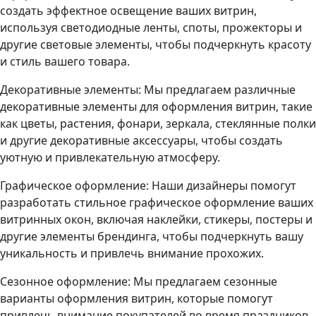
создать эффектное освещение ваших витрин,
используя светодиодные ленты, споты, прожекторы и
другие световые элементы, чтобы подчеркнуть красоту
и стиль вашего товара.
Декоративные элементы: Мы предлагаем различные
декоративные элементы для оформления витрин, такие
как цветы, растения, фонари, зеркала, стеклянные полки
и другие декоративные аксессуары, чтобы создать
уютную и привлекательную атмосферу.
Графическое оформление: Наши дизайнеры помогут
разработать стильное графическое оформление ваших
витринных окон, включая наклейки, стикеры, постеры и
другие элементы брендинга, чтобы подчеркнуть вашу
уникальность и привлечь внимание прохожих.
Сезонное оформление: Мы предлагаем сезонные
варианты оформления витрин, которые помогут
привлечь внимание покупателей во время праздников,