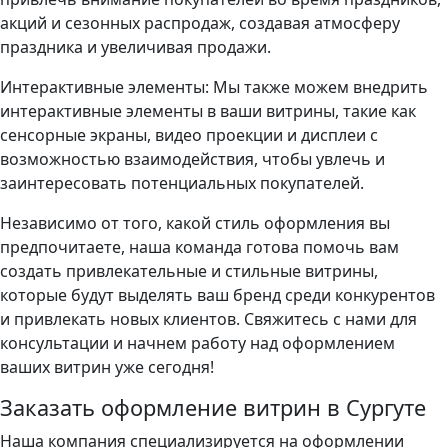
акций и сезонных распродаж, создавая атмосферу
праздника и увеличивая продажи.
Интерактивные элементы: Мы также можем внедрить
интерактивные элементы в ваши витрины, такие как
сенсорные экраны, видео проекции и дисплеи с
возможностью взаимодействия, чтобы увлечь и
заинтересовать потенциальных покупателей.
Независимо от того, какой стиль оформления вы
предпочитаете, наша команда готова помочь вам
создать привлекательные и стильные витрины,
которые будут выделять ваш бренд среди конкурентов
и привлекать новых клиентов. Свяжитесь с нами для
консультации и начнем работу над оформлением
ваших витрин уже сегодня!
Заказать оформление витрин в Сургуте
Наша компания специализируется на оформлении