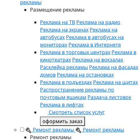
рекламы
Размещение рекламы
Реклама на ТВ
Реклама на радио
Реклама на экранах
Реклама на
автобусах
Реклама в автобусах на
мониторах
Реклама в Интернете
Реклама в торговых центрах
Реклама в
кинотеатрах
Реклама на вокзалах
Расклейка рекламы
Реклама на фасадах
домов
Реклама на остановках
Реклама в подъездах
Реклама на щитах
Распространение рекламы по
почтовым ящикам
Раздача листовок
Реклама в лифтах
Смотреть список услуг
оформить заказ
Ремонт рекламы
Ремонт рекламы
Ремонт рекламы