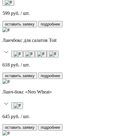
599 руб. / шт.
оставить заявку
подробнее
Ланчбокс для салатов Toit
618 руб. / шт.
оставить заявку
подробнее
Ланч-бокс «Neo Wheat»
645 руб. / шт.
оставить заявку
подробнее