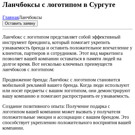
Ланчбоксы с логотипом в Сургуте
Главная
Ланчбоксы
Оставить заявку
Ланчбокс с логотипом представляет собой эффективный
инструмент брендинга, который помогает укрепить
узнаваемость бренда и оставить положительное впечатление у
клиентов, партнеров и сотрудников. Этот вид маркетинга
позволяет вашей компании оставаться в памяти людей на
долгое время. Вот несколько ключевых преимуществ
ланчбоксов с логотипом:
Продвижение бренда: Ланчбокс с логотипом становится
мобильной рекламой вашего бренда. Когда люди используют
или носят предметы с вашим логотипом, они демонстрируют
вашу компанию и помогают распространять ее узнаваемость.
Создание позитивного опыта: Получение подарка с
логотипом вашей компании может вызвать у получателя
положительные эмоции и ассоциации с вашим брендом. Это
способствует укреплению положительного восприятия вашей
компании.