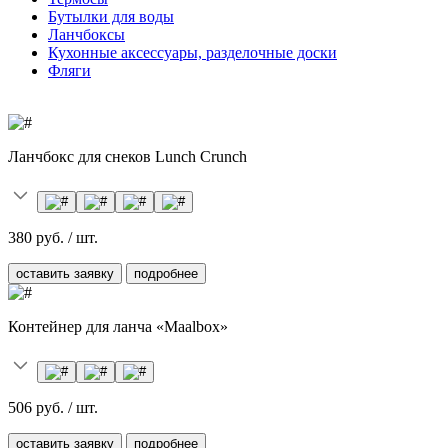
Бутылки для воды
Ланчбоксы
Кухонные аксессуары, разделочные доски
Фляги
Ланчбокс для снеков Lunch Crunch
380 руб. / шт.
оставить заявку
подробнее
Контейнер для ланча «Maalbox»
506 руб. / шт.
оставить заявку
подробнее