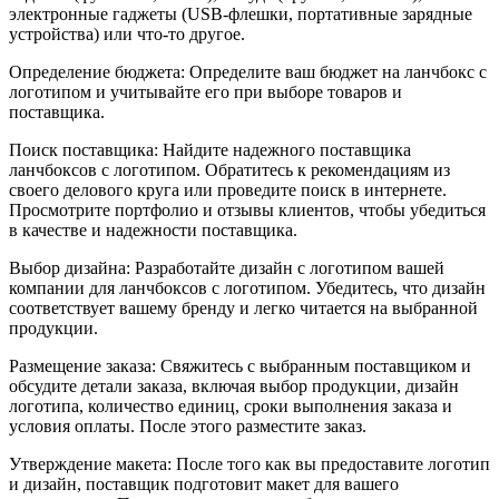
электронные гаджеты (USB-флешки, портативные зарядные
устройства) или что-то другое.
Определение бюджета: Определите ваш бюджет на ланчбокс с
логотипом и учитывайте его при выборе товаров и
поставщика.
Поиск поставщика: Найдите надежного поставщика
ланчбоксов с логотипом. Обратитесь к рекомендациям из
своего делового круга или проведите поиск в интернете.
Просмотрите портфолио и отзывы клиентов, чтобы убедиться
в качестве и надежности поставщика.
Выбор дизайна: Разработайте дизайн с логотипом вашей
компании для ланчбоксов с логотипом. Убедитесь, что дизайн
соответствует вашему бренду и легко читается на выбранной
продукции.
Размещение заказа: Свяжитесь с выбранным поставщиком и
обсудите детали заказа, включая выбор продукции, дизайн
логотипа, количество единиц, сроки выполнения заказа и
условия оплаты. После этого разместите заказ.
Утверждение макета: После того как вы предоставите логотип
и дизайн, поставщик подготовит макет для вашего