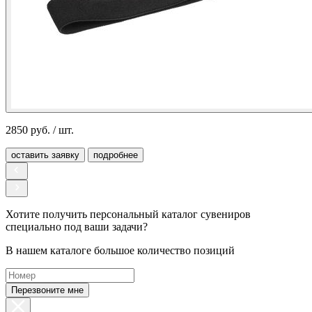
2850 руб. / шт.
оставить заявку
подробнее
Хотите получить персональный каталог сувениров
специально под ваши задачи?
В нашем каталоге большое количество позиций
Перезвоните мне