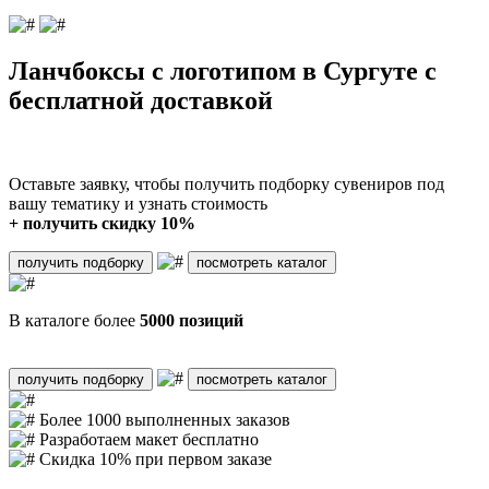
Ланчбоксы с логотипом в Сургуте с
бесплатной доставкой
Оставьте заявку, чтобы получить подборку сувениров под
вашу тематику и узнать стоимость
+ получить скидку 10%
получить подборку
посмотреть каталог
В каталоге более
5000 позиций
получить подборку
посмотреть каталог
Более 1000 выполненных заказов
Разработаем макет бесплатно
Скидка 10% при первом заказе