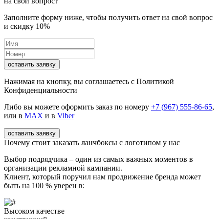
на свой вопрос?
Заполните форму ниже, чтобы получить ответ на свой вопрос
и скидку 10%
оставить заявку
Нажимая на кнопку, вы соглашаетесь с
Политикой
Конфиденциальности
Либо вы можете оформить заказ по номеру
+7 (967) 555-86-65
,
или в
MAX
и в
Viber
оставить заявку
Почему стоит заказать ланчбоксы с логотипом у нас
Выбор подрядчика – один из самых важных моментов в
организации рекламной кампании.
Клиент, который поручил нам продвижение бренда может
быть на 100 % уверен в:
Высоком качестве