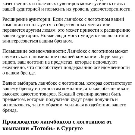
качественных и полезных сувениров может усилить связь с
вашей аудиторией и повысить их уровень удовлетворенности.
Расширение аудитории: Если ланчбокс с логотипом вашей
компании используется в общественных местах или
передается другим людям, это может привести к расширению
вашей аудитории. Новые люди могут увидеть ваш логотип и
заинтересоваться вашим брендом.
Повышение осведомленности: Ланчбокс с логотипом может
служить как напоминание о вашей компании. Люди могут
видеть ваш логотип на предметах, которые используют
ежедневно, что способствует поддержанию осведомленности
о вашем бренде.
Важно выбирать ланчбокс с логотипом, которая соответствует
вашему бренду и ценностям компании, а также обеспечивать
высокое качество товаров. Каждый сувенир должен быть
предметом, который получатели будут рады получить и
использовать, таким образом, усиливая воздействие вашего
бренда.
Производство ланчбоксов с логотипом от
компании «Тотоби» в Сургуте