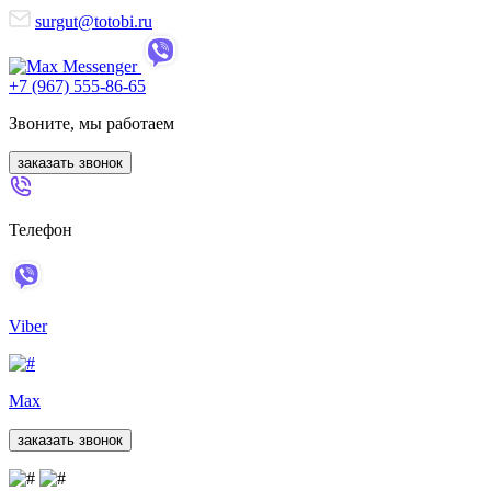
surgut@totobi.ru
+7 (967) 555-86-65
Звоните, мы работаем
заказать звонок
Телефон
Viber
Max
заказать звонок