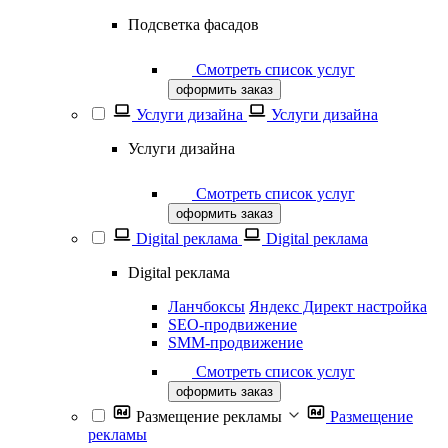
Подсветка фасадов
Смотреть список услуг
оформить заказ
Услуги дизайна
Услуги дизайна
Услуги дизайна
Смотреть список услуг
оформить заказ
Digital реклама
Digital реклама
Digital реклама
Ланчбоксы
Яндекс Директ настройка
SEO-продвижение
SММ-продвижение
Смотреть список услуг
оформить заказ
Размещение рекламы
Размещение
рекламы