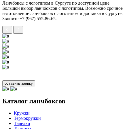
Ланчбоксы с логотипом в Сургуте по доступной цене.
Большой выбор ланчбоксов с логотипом. Возможно срочное
изготовление ланчбоксов с логотипом и доставка в Сургуте.
Звоните +7 (967) 555-86-65.
оставить заявку
Каталог ланчбоксов
Кружки
Термокружки
Тарелки
Термосы