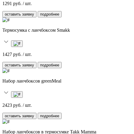
1291 руб. / шт.
оставить заявку
подробнее
Термосумка с ланчбоксом Smakk
1427 руб. / шт.
оставить заявку
подробнее
Набор ланчбоксов greenMeal
2423 руб. / шт.
оставить заявку
подробнее
Набор ланчбоксов в термосумке Takk Mamma