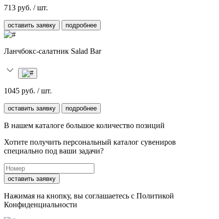
713 руб. / шт.
оставить заявку
подробнее
Ланчбокс-салатник Salad Bar
1045 руб. / шт.
оставить заявку
подробнее
В нашем каталоге большое количество позиций
Хотите получить персональный каталог сувениров
специально под ваши задачи?
оставить заявку
Нажимая на кнопку, вы соглашаетесь с
Политикой
Конфиденциальности