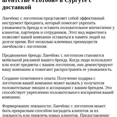
доставкой
Ланчбокс с логотипом представляет собой эффективный
инструмент брендинга, который помогает укрепить
узнаваемость бренда и оставить положительное впечатление у
клиентов, партнеров и сотрудников. Этот вид маркетинга
позволяет вашей компании оставаться в памяти людей на
долгое время. Вот несколько ключевых преимуществ
ланчбоксов с логотипом:
Продвижение бренда: Ланчбокс с логотипом становится
мобильной рекламой вашего бренда. Когда люди используют
или носят предметы с вашим логотипом, они демонстрируют
вашу компанию и помогают распространять ее узнаваемость.
Создание позитивного опыта: Получение подарка с
логотипом вашей компании может вызвать у получателя
положительные эмоции и ассоциации с вашим брендом. Это
способствует укреплению положительного восприятия вашей
компании.
Формирование лояльности: Ланчбокс с логотипом может
быть прекрасным способом наградить клиентов за их
лояльность или привлечь новых клиентов. Предоставление