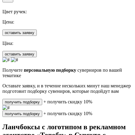
Цвет ручек:
Цена:
оставить заявку
Ціна:
оставить заявку
Получите
персональную подборку
суверниров по вашей
тематике
Оставьте заявку, и в течение нескольких минут наш менеджер
подготовит подборку сувениров, которые подойдут вам
+ получить скидку 10%
получить подборку
+ получить скидку 10%
получить подборку
Ланчбоксы с логотипом в рекламном
агентстве «Тотоби» в Сургуте с