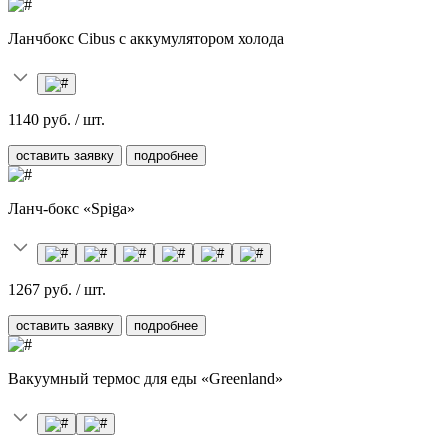
Ланчбокс Cibus с аккумулятором холода
1140 руб. / шт.
оставить заявку
подробнее
Ланч-бокс «Spiga»
1267 руб. / шт.
оставить заявку
подробнее
Вакуумный термос для еды «Greenland»