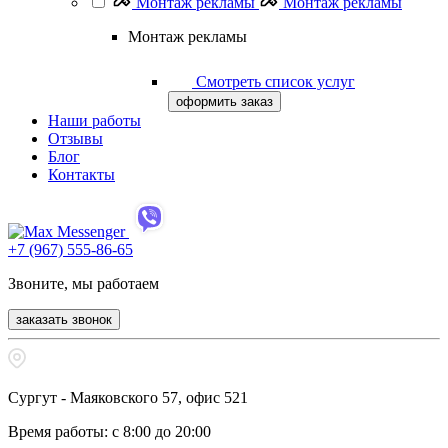
Монтаж рекламы
Монтаж рекламы
Монтаж рекламы
Смотреть список услуг
оформить заказ
Наши работы
Отзывы
Блог
Контакты
+7 (967) 555-86-65
Звоните, мы работаем
заказать звонок
Сургут - Маяковского 57, офис 521
Время работы: с 8:00 до 20:00