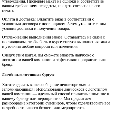
утверждения. Проверьте макет на ошибки и соответствие
вашим требованиям перед тем, как дать согласие на его
печать.
Оплата и доставка: Оплатите заказ в соответствии с
условиями договора с поставщиком. Затем уточните с ним
условия доставки и получения товара.
Отслеживание выполнения заказа: Оставайтесь на связи с
поставщиком, чтобы быть в курсе статуса выполнения заказа
и уточнять любые вопросы или изменения.
Следуя этим шагам, вы сможете заказать ланчбокс с
логотипом вашей компании и эффективно продвигать ваш
бренд.
Ланчбоксы с логотипом в Сургуте
Хотите сделать ваше сообщение неповторимым и
запоминающимся? Использование ланчбоксов с логотипом
вашей компании — идеальный способ привлечь внимание к
вашему бренду или мероприятию. Мы предлагаем
разнообразие категорий сувениров, чтобы удовлетворить все
потребности вашего бизнеса или мероприятия.