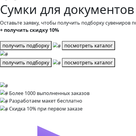
Сумки для документов
Оставьте заявку, чтобы получить подборку сувениров п
+ получить скидку 10%
получить подборку
посмотреть каталог
получить подборку
посмотреть каталог
Более 1000 выполненных заказов
Разработаем макет бесплатно
Скидка 10% при первом заказе