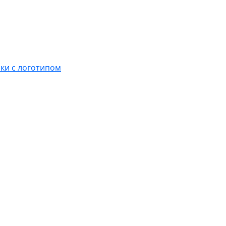
ки с логотипом