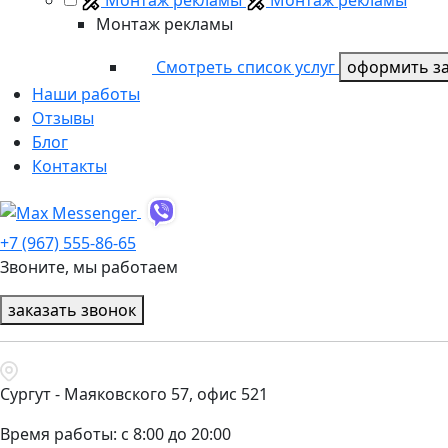
Монтаж рекламы
Монтаж рекламы
Монтаж рекламы
Смотреть список услуг
оформить за
Наши работы
Отзывы
Блог
Контакты
+7 (967) 555-86-65
Звоните, мы работаем
заказать звонок
Сургут - Маяковского 57, офис 521
Время работы: с 8:00 до 20:00