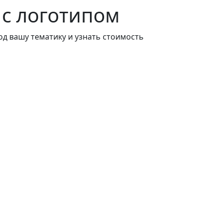
 с логотипом
од вашу тематику и узнать стоимость