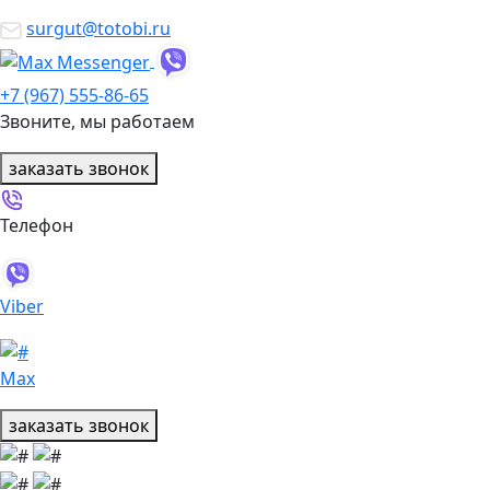
surgut@totobi.ru
+7 (967) 555-86-65
Звоните, мы работаем
заказать звонок
Телефон
Viber
Max
заказать звонок